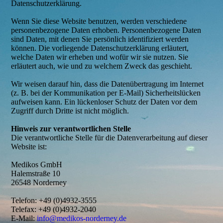
Datenschutzerklärung.
Wenn Sie diese Website benutzen, werden verschiedene
personenbezogene Daten erhoben. Personenbezogene Daten
sind Daten, mit denen Sie persönlich identifiziert werden
können. Die vorliegende Datenschutzerklärung erläutert,
welche Daten wir erheben und wofür wir sie nutzen. Sie
erläutert auch, wie und zu welchem Zweck das geschieht.
Wir weisen darauf hin, dass die Datenübertragung im Internet
(z. B. bei der Kommunikation per E-Mail) Sicherheitslücken
aufweisen kann. Ein lückenloser Schutz der Daten vor dem
Zugriff durch Dritte ist nicht möglich.
Hinweis zur verantwortlichen Stelle
Die verantwortliche Stelle für die Datenverarbeitung auf dieser
Website ist:
Medikos GmbH
Halemstraße 10
26548 Norderney
Telefon: +49 (0)4932-3555
Telefax: +49 (0)4932-2040
E-Mail:
info@medikos-norderney.de