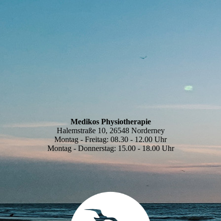
.
Medikos Physiotherapie
Halemstraße 10, 26548 Norderney
Montag - Freitag: 08.30 - 12.00 Uhr
Montag - Donnerstag: 15.00 - 18.00 Uhr